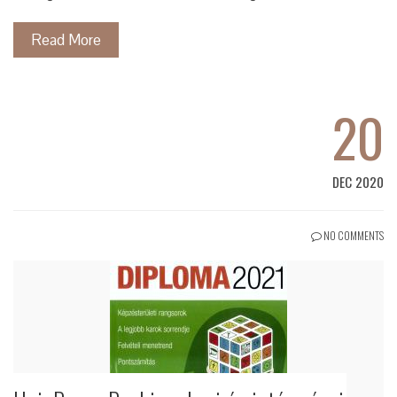
Read More
20
DEC 2020
NO COMMENTS