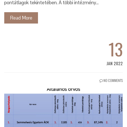
pontátlagok tekintetében. A többi intézmény…
Read More
13
JAN 2022
NO COMMENTS