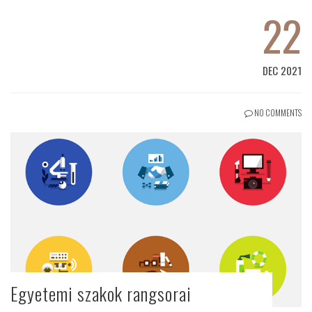
22
DEC 2021
NO COMMENTS
Egyetemi szakok rangsorai