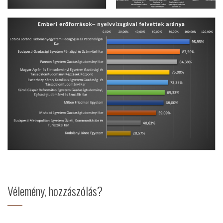
Vélemény, hozzászólás?