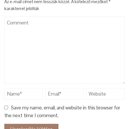
Az e-mail címet nem tesszük közzé.
A kötelező mezőket
*
karakterrel jelöltük
Save my name, email, and website in this browser for
the next time I comment.