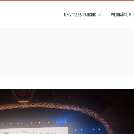
UNIVPRESS RANKING
WEBINÁRIUM