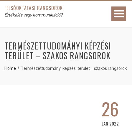
FELSŐOKTATÁSI RANGSOROK
Értékelés vagy kommunikáció?
TERMÉSZETTUDOMÁNYI KÉPZÉSI
TERÜLET – SZAKOS RANGSOROK
Home
Természettudományi képzési terület – szakos rangsorok
26
JAN 2022