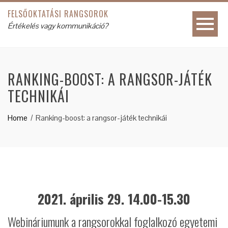
FELSŐOKTATÁSI RANGSOROK
Értékelés vagy kommunikáció?
RANKING-BOOST: A RANGSOR-JÁTÉK
TECHNIKÁI
Home
Ranking-boost: a rangsor-játék technikái
2021. április 29. 14.00-15.30
Webináriumunk a rangsorokkal foglalkozó egyetemi