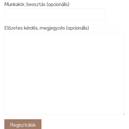
Munkakör, beosztás (opcionális)
Előzetes kérdés, megjegyzés (opcionális)