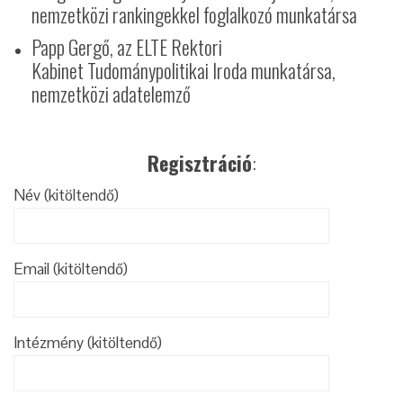
nemzetközi rankingekkel foglalkozó munkatársa
Papp Gergő, az ELTE Rektori
Kabinet Tudománypolitikai Iroda munkatársa,
nemzetközi adatelemző
Regisztráció
:
Név (kitöltendő)
Email (kitöltendő)
Intézmény (kitöltendő)