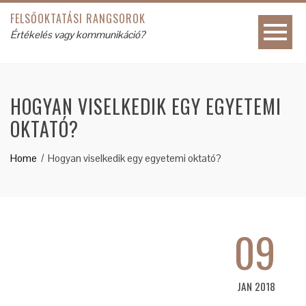
FELSŐOKTATÁSI RANGSOROK
Értékelés vagy kommunikáció?
HOGYAN VISELKEDIK EGY EGYETEMI
OKTATÓ?
Home
Hogyan viselkedik egy egyetemi oktató?
09
JAN 2018