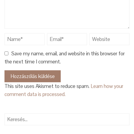
Save my name, email, and website in this browser for
the next time I comment.
This site uses Akismet to reduce spam.
Learn how your
comment data is processed.
Keresés: