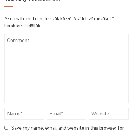
Az e-mail címet nem tesszük közzé.
A kötelező mezőket
*
karakterrel jelöltük
Save my name, email, and website in this browser for