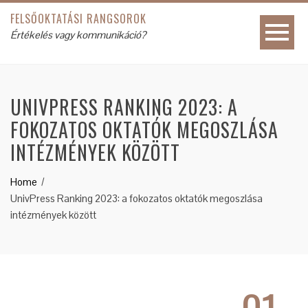
FELSŐOKTATÁSI RANGSOROK
Értékelés vagy kommunikáció?
UNIVPRESS RANKING 2023: A
FOKOZATOS OKTATÓK MEGOSZLÁSA
INTÉZMÉNYEK KÖZÖTT
Home
UnivPress Ranking 2023: a fokozatos oktatók megoszlása
intézmények között