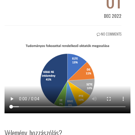
01
DEC 2022
NO COMMENTS
Vélemény, hozzászólás?