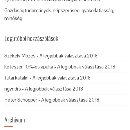
Gazdaságtudományok: népszerűség, gyakorlatiasság,
minőség
Legutóbbi hozzászólások
Székely Mózes
-
A legjobbak választása 2018
kéteszer 10%-os apuka
-
A legjobbak választása 2018
tatai katalin
-
A legjobbak választása 2018
ngyndrs
-
A legjobbak választása 2018
Peter Schopper
-
A legjobbak választása 2018
Archívum