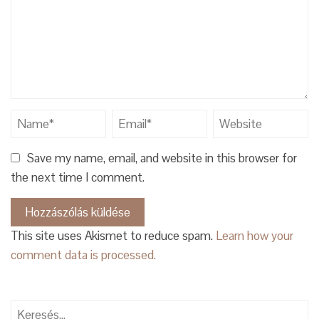
Save my name, email, and website in this browser for
the next time I comment.
This site uses Akismet to reduce spam.
Learn how your
comment data is processed.
Keresés: