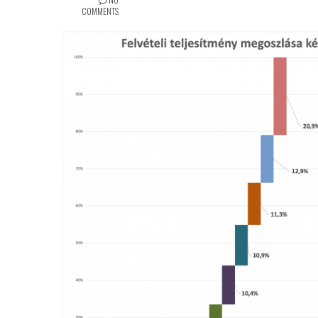
COMMENTS