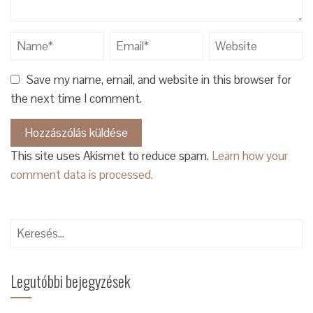
Save my name, email, and website in this browser for
the next time I comment.
This site uses Akismet to reduce spam.
Learn how your
comment data is processed.
Keresés:
Legutóbbi bejegyzések