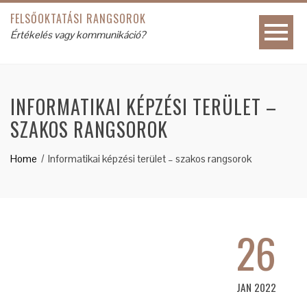
FELSŐOKTATÁSI RANGSOROK
Értékelés vagy kommunikáció?
INFORMATIKAI KÉPZÉSI TERÜLET –
SZAKOS RANGSOROK
Home
Informatikai képzési terület – szakos rangsorok
26
JAN 2022