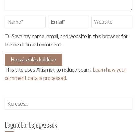
Save my name, email, and website in this browser for
the next time I comment.
This site uses Akismet to reduce spam.
Learn how your
comment data is processed.
Keresés:
Legutóbbi bejegyzések