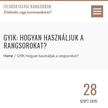
FELSŐOKTATÁSI RANGSOROK
Értékelés vagy kommunikáció?
GYIK: HOGYAN HASZNÁLJUK A
RANGSOROKAT?
Home
GYIK: Hogyan használjuk a rangsorokat?
28
SZEPT 2015