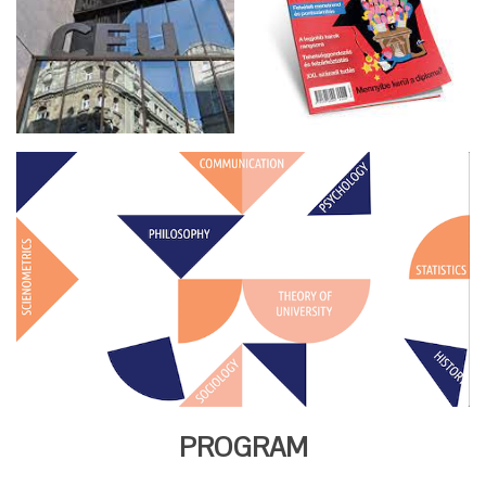
PROGRAM