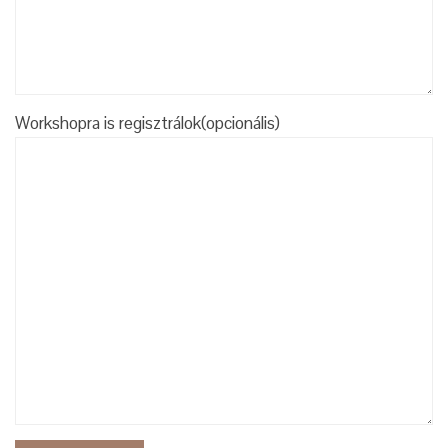
Workshopra is regisztrálok(opcionális)