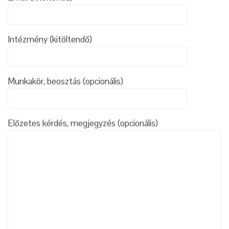
Intézmény (kitöltendő)
Munkakör, beosztás (opcionális)
Előzetes kérdés, megjegyzés (opcionális)