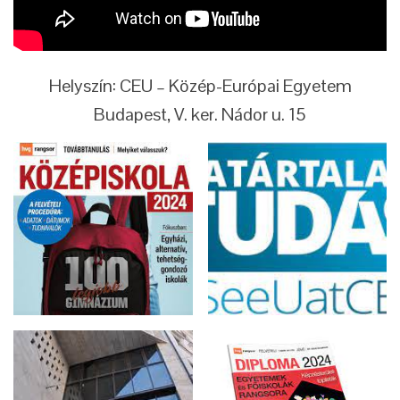
Helyszín: CEU – Közép-Európai Egyetem
Budapest, V. ker. Nádor u. 15